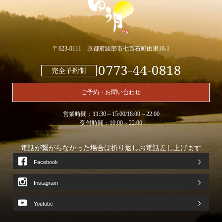
〒623-0111 京都府綾部市七百石町由里16-1
0773-44-0818
ご予約・お問い合わせ
営業時間：11:30～15:00/18:00～22:00
受付時間：10:00～22:00
電話が繋がらなかった場合は折り返しお電話差し上げます
Facebook
Instagram
Youtube