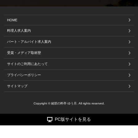
HOME
料理人求人案内
パート・アルバイト求人案内
受賞・メディア取材歴
サイトのご利用にあたって
プライバシーポリシー
サイトマップ
Copyright © 綾部の料亭 ゆう月. All rights reserved.
PC版サイトを見る