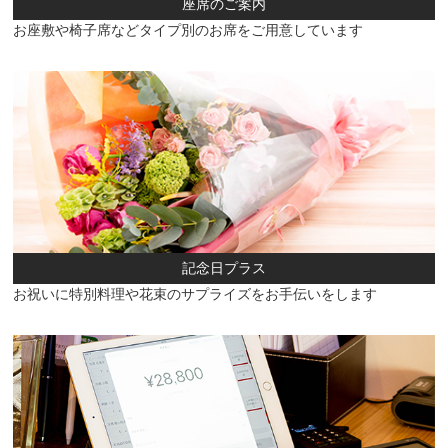
座席のご案内
お座敷や椅子席などタイプ別のお席をご用意しています
記念日プラス
お祝いに特別料理や花束のサプライズをお手伝いをします