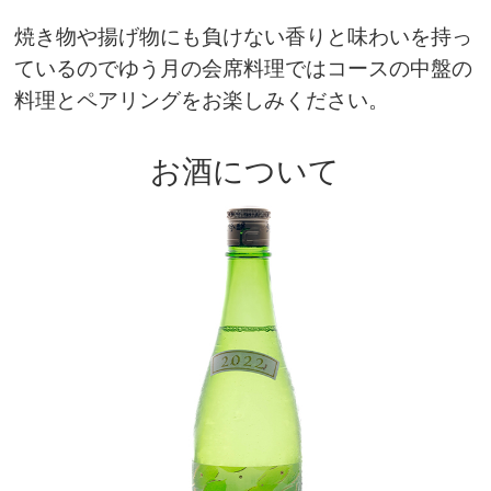
焼き物や揚げ物にも負けない香りと味わいを持っ
ているのでゆう月の会席料理ではコースの中盤の
料理とペアリング
をお楽しみください。
お酒について