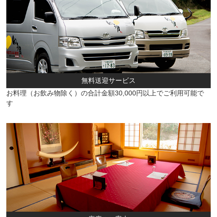
無料送迎サービス
お料理（お飲み物除く）の合計金額30,000円以上でご利用可能で
す