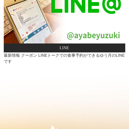
LINE
最新情報 クーポン LINEトークでの食事予約ができるゆう月のLINE
です